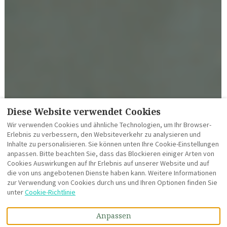
Diese Website verwendet Cookies
Wir verwenden Cookies und ähnliche Technologien, um Ihr Browser-
Erlebnis zu verbessern, den Websiteverkehr zu analysieren und
Inhalte zu personalisieren. Sie können unten Ihre Cookie-Einstellungen
anpassen. Bitte beachten Sie, dass das Blockieren einiger Arten von
Cookies Auswirkungen auf Ihr Erlebnis auf unserer Website und auf
die von uns angebotenen Dienste haben kann. Weitere Informationen
zur Verwendung von Cookies durch uns und Ihren Optionen finden Sie
unter
Cookie-Richtlinie
MEHR BILDER
Anpassen