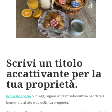
Scrivi un titolo
accattivante per la
tua proprietà.
In questo spazio
puoi aggiungere un testo introduttivo per dare il
benvenuto al sito web della tua proprietà.