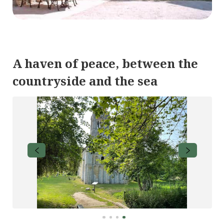
A haven of peace, between the
countryside and the sea