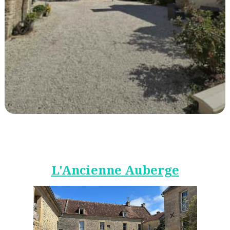
L'Ancienne Auberge