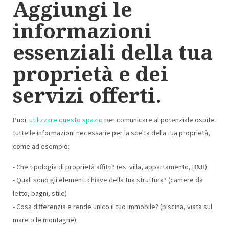
Aggiungi le
informazioni
essenziali della tua
proprietà e dei
servizi offerti.
Puoi
utilizzare questo spazio
per comunicare al potenziale ospite
tutte le informazioni necessarie per la scelta della tua proprietà,
come ad esempio:
- Che tipologia di proprietà affitti? (es. villa, appartamento, B&B)
- Quali sono gli elementi chiave della tua struttura? (camere da
letto, bagni, stile)
- Cosa differenzia e rende unico il tuo immobile? (piscina, vista sul
mare o le montagne)