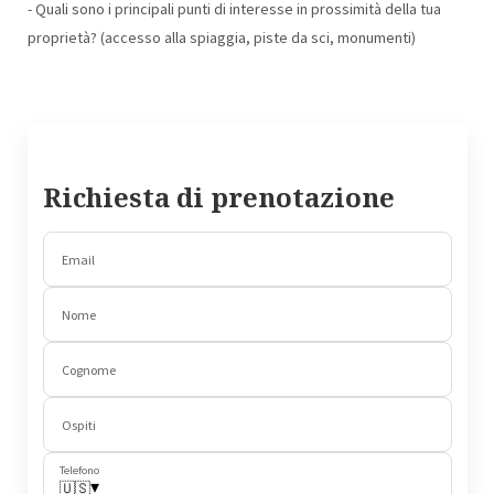
- Quali sono i principali punti di interesse in prossimità della tua
proprietà? (accesso alla spiaggia, piste da sci, monumenti)
Richiesta di prenotazione
Email
Nome
Cognome
Ospiti
Telefono
▾
🇺🇸